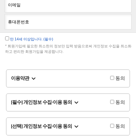
이메일
휴대폰번호
만 14세 이상입니다. (필수)
* 회원가입에 필요한 최소한의 정보만 입력 받음으로써 개인정보 수집을 최소화
하고 편리한 회원가입을 제공합니다.
이용약관
동의
[필수] 개인정보 수집·이용 동의
동의
[선택] 개인정보 수집·이용 동의
동의