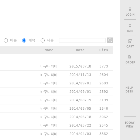
이름
제목
내용
Name
Date
Hits
바구니티비
2015/03/18
3773
바구니티비
2014/11/13
2604
바구니티비
2014/09/01
2683
바구니티비
2014/09/01
2592
바구니티비
2014/08/19
3199
바구니티비
2014/08/05
2540
바구니티비
2014/06/18
3062
바구니티비
2014/05/22
2545
바구니티비
2014/04/03
3362