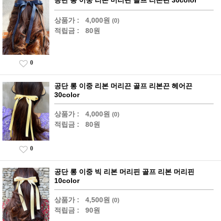
공단 롱 이중 리본 머리핀 골프 리본핀 30color
상품가 :
4,000원
(0)
적립금 :
80원
0
공단 롱 이중 리본 머리끈 골프 리본끈 헤어끈
30color
상품가 :
4,000원
(0)
적립금 :
80원
0
공단 롱 이중 빅 리본 머리핀 골프 리본 머리핀
10color
상품가 :
4,500원
(0)
적립금 :
90원