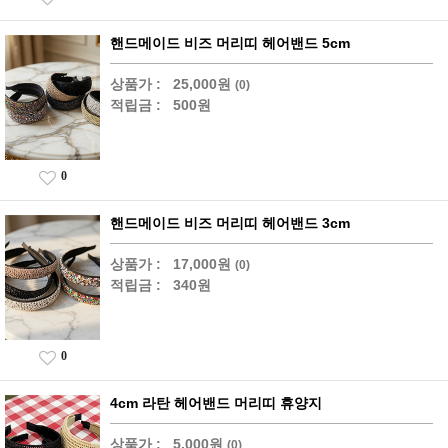
핸드메이드 비즈 머리띠 헤어밴드 5cm
상품가 :
25,000원
(0)
적립금 :
500원
0
핸드메이드 비즈 머리띠 헤어밴드 3cm
상품가 :
17,000원
(0)
적립금 :
340원
0
4cm 라탄 헤어밴드 머리띠 휴양지
상품가 :
5,000원
(0)