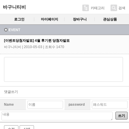
바구니티비
카테고리
검색
로그인
마이페이지
장바구니
관심상품
EVENT
[이벤트당첨자발표] 4월 후기퀸 당첨자발표
바구니티비
| 2010-05-03 | 조회수 1470
댓글쓰기
Name
password
쓰기