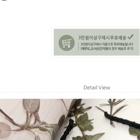
Detail View