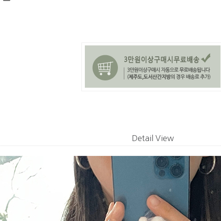
Detail View